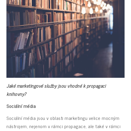
Jaké marketingové služby jsou vhodné k propagaci
knihovny?
Sociální média
Sociální média jsou v oblasti marketingu velice mocným
nástrojem, nejenom v rámci propagace, ale také v rámci