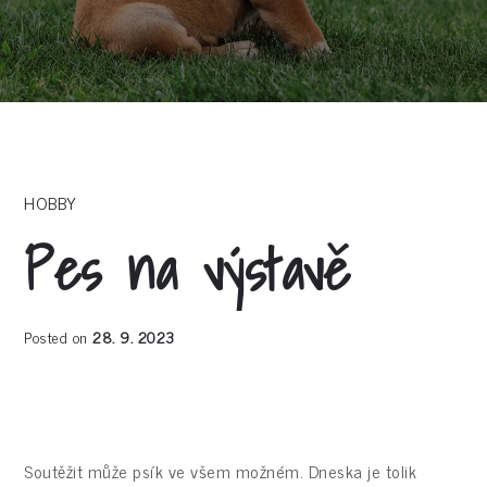
HOBBY
Pes na výstavě
Posted on
28. 9. 2023
Soutěžit může psík ve všem možném. Dneska je tolik