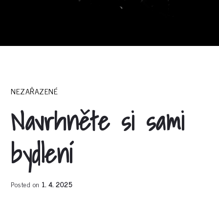
NEZAŘAZENÉ
Navrhněte si sami
bydlení
Posted on
1. 4. 2025